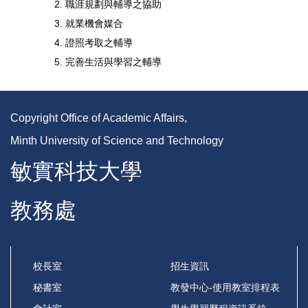
職涯規劃與輔導之協助
就業機會媒合
證照考取之輔導
完善生活與學習之輔導
Copyright Office of Academic Affairs,
Minth University of Science and Technology
敏實科技大學
教務處
校長室
招生資訊
秘書室
教發中心-使用教室排程表