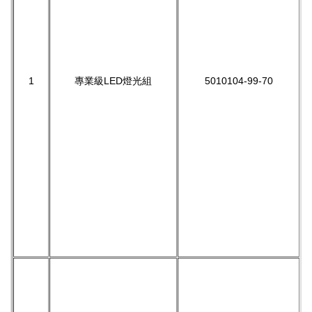
1
專業級LED燈光組
5010104-99-70