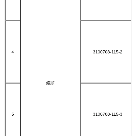
4
3100708-115-2
鏡頭
5
3100708-115-3