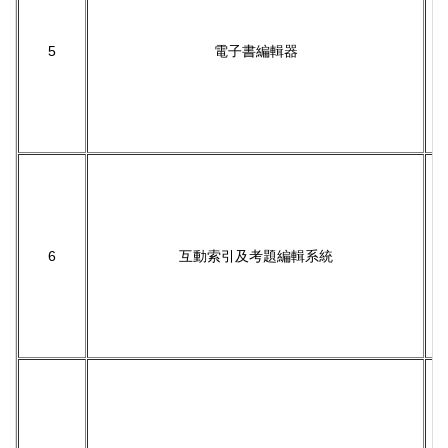
5
電子書編輯器
6
互動索引及考題編輯系統