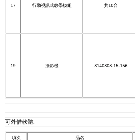
17
行動視訊式教學模組
共10台
19
攝影機
3140308-15-156
可外借軟體:
項次
品名