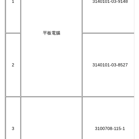
1
3140101-03-9148
平板電腦
2
3140101-03-8527
3
3100708-115-1