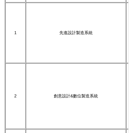
1
先進設計製造系統
2
創意設計&數位製造系統