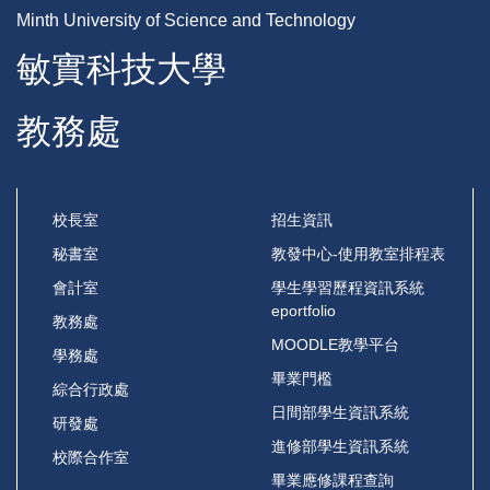
Minth University of Science and Technology
敏實科技大學
教務處
校長室
招生資訊
秘書室
教發中心-使用教室排程表
會計室
學生學習歷程資訊系統
eportfolio
教務處
MOODLE教學平台
學務處
畢業門檻
綜合行政處
日間部學生資訊系統
研發處
進修部學生資訊系統
校際合作室
畢業應修課程查詢