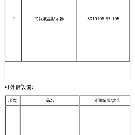
2
簡報液晶顯示器
5010105-57-195
可外借設備:
項次
品名
分類編號/數量