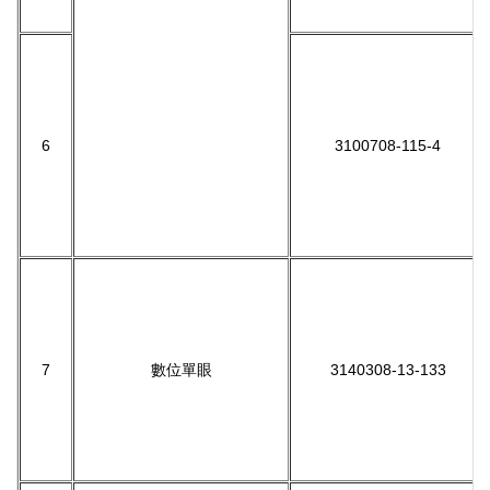
6
3100708-115-4
7
數位單眼
3140308-13-133