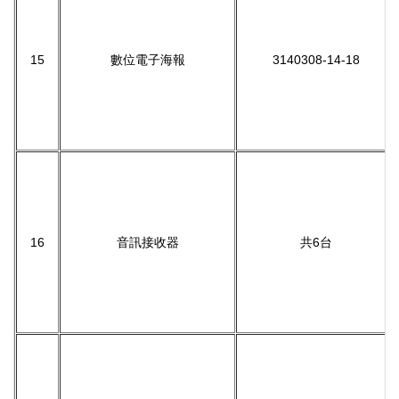
15
數位電子海報
3140308-14-18
16
音訊接收器
共6台