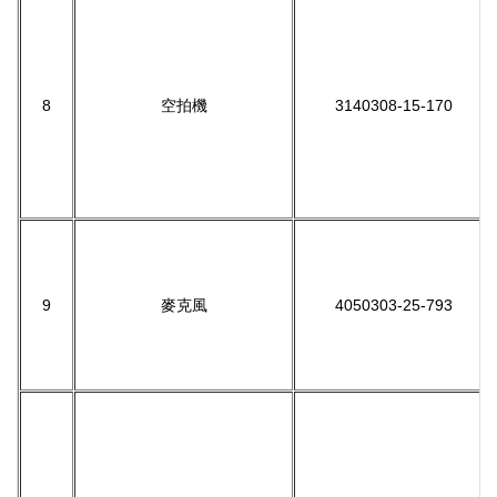
8
空拍機
3140308-15-170
9
麥克風
4050303-25-793