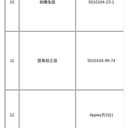
10
相機兔籠
5010104-23-1
11
螢幕校正器
5010104-99-74
12
Apple(共3台)