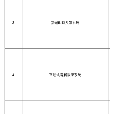
3
雲端即時反饋系統
4
互動式電腦教學系統