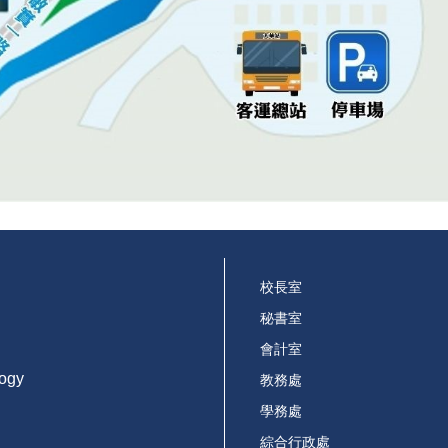
校長室
秘書室
會計室
logy
教務處
學務處
綜合行政處