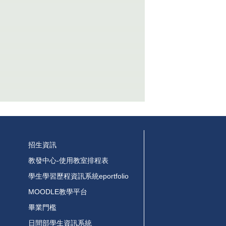
招生資訊
教發中心-使用教室排程表
學生學習歷程資訊系統eportfolio
MOODLE教學平台
畢業門檻
日間部學生資訊系統