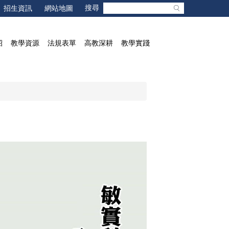
招生資訊
網站地圖
紹
教學資源
法規表單
高教深耕
教學實踐