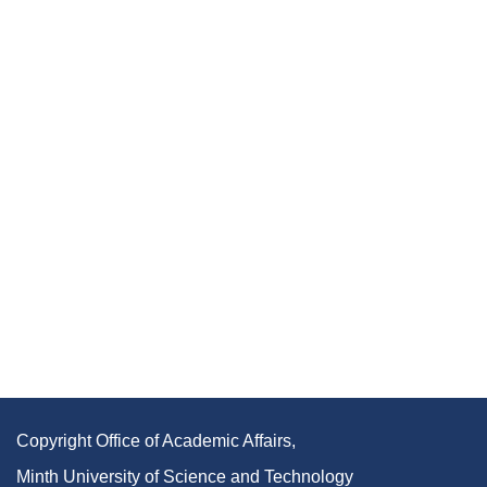
Copyright Office of Academic Affairs,
Minth University of Science and Technology