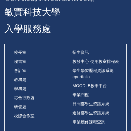
敏實科技大學
入學服務處
校長室
招生資訊
秘書室
教發中心-使用教室排程表
會計室
學生學習歷程資訊系統
eportfolio
教務處
MOODLE教學平台
學務處
畢業門檻
綜合行政處
日間部學生資訊系統
研發處
進修部學生資訊系統
校際合作室
畢業應修課程查詢