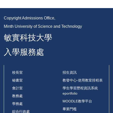
Copyright Admissions Office,
Minth University of Science and Technology
敏實科技大學
入學服務處
校長室
招生資訊
秘書室
教發中心-使用教室排程表
會計室
學生學習歷程資訊系統
eportfolio
教務處
MOODLE教學平台
學務處
畢業門檻
綜合行政處