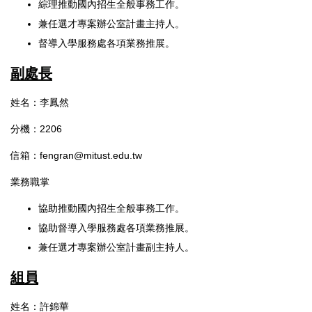
綜理推動國內招生全般事務工作。
兼任選才專案辦公室計畫主持人。
督導入學服務處各項業務推展。
副處長
姓名：李鳳然
分機：2206
信箱：fengran@mitust.edu.tw
業務職掌
協助推動國內招生全般事務工作。
協助督導入學服務處各項業務推展。
兼任選才專案辦公室計畫副主持人。
組員
姓名：許錦華