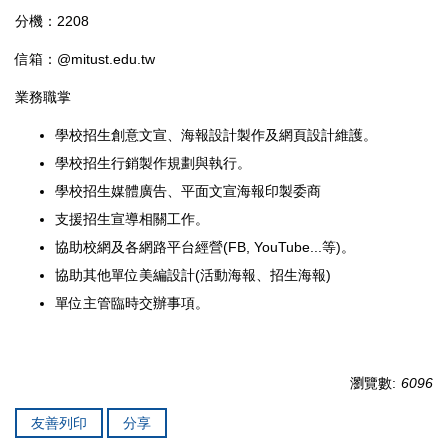
分機：2208
信箱：@mitust.edu.tw
業務職掌
學校招生創意文宣、海報設計製作及網頁設計維護。
學校招生行銷製作規劃與執行。
學校招生媒體廣告、平面文宣海報印製委商
支援招生宣導相關工作。
協助校網及各網路平台經營(FB, YouTube...等)。
協助其他單位美編設計(活動海報、招生海報)
單位主管臨時交辦事項。
瀏覽數:
6096
友善列印
分享