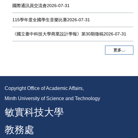
國際通訊員交流會
2026-07-31
115學年度全國學生音樂比賽
2026-07-31
《國立臺中科技大學商業設計學報》第30期徵稿
2026-07-31
更多...
Copyright Office of Academic Affairs,
Minth University of Science and Technology
敏實科技大學
教務處