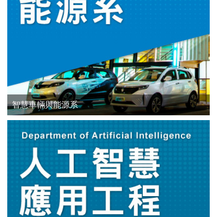
智慧車輛與能源系