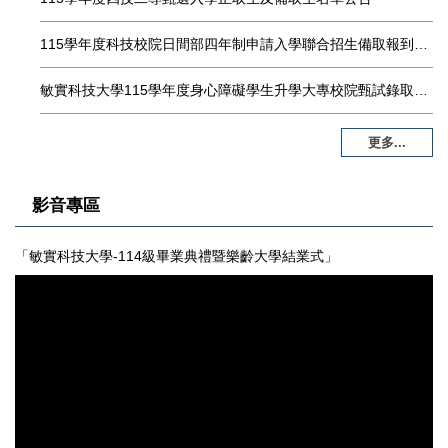
115學年度科技校院日間部四年制申請入學聯合招生備取報到作業
敏實科技大學115學年度身心障礙學生升學大專校院甄試錄取名單暨報到通知書
更多...
影音專區
「敏實科技大學-114級畢業典禮暨樂齡大學結業式」