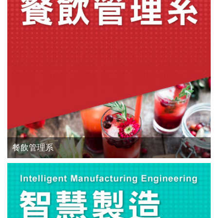
餐飲管理系