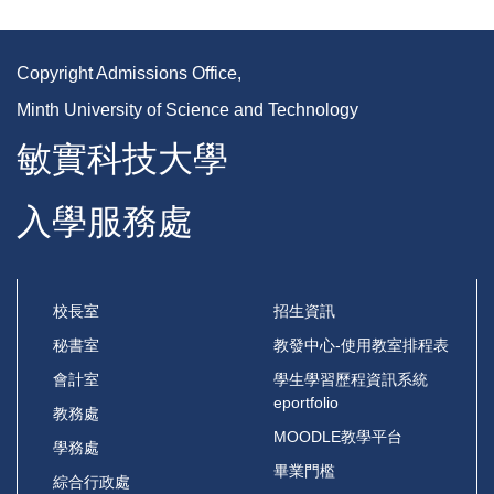
Copyright Admissions Office,
Minth University of Science and Technology
敏實科技大學
入學服務處
校長室
招生資訊
秘書室
教發中心-使用教室排程表
會計室
學生學習歷程資訊系統
eportfolio
教務處
MOODLE教學平台
學務處
畢業門檻
綜合行政處