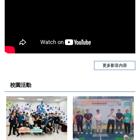
更多影音內容
校園活動