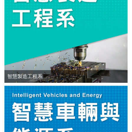
智慧製造工程系