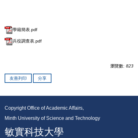
學籍簡表.pdf
兵役調查表.pdf
瀏覽數:
823
友善列印
分享
Copyright Office of Academic Affairs,
Minth University of Science and Technology
敏實科技大學