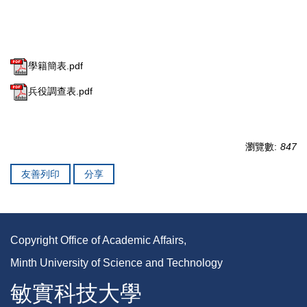
學籍簡表.pdf
兵役調查表.pdf
瀏覽數:
847
友善列印
分享
Copyright Office of Academic Affairs,
Minth University of Science and Technology
敏實科技大學