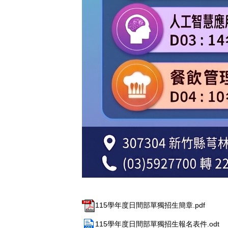
115學年度日間部單獨招生簡章.pdf
115學年度日間部單獨招生報名表件.odt