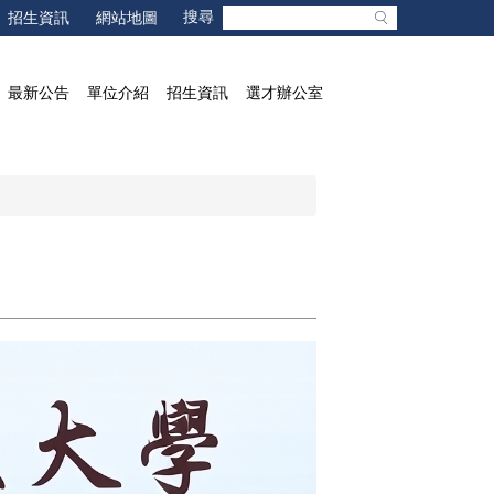
招生資訊
網站地圖
最新公告
單位介紹
招生資訊
選才辦公室