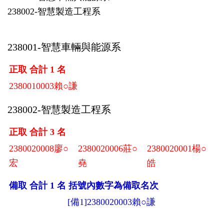
238002-智慧製造工程系
238001-智慧車輛與能源系
正取 合計 1 名
2380010003賴○謙
238002-智慧製造工程系
正取 合計 3 名
2380020008廖○
2380020006莊○
2380020001楊○
宏
堯
皓
備取 合計 1 名 括號內數字為備取名次
[備1]2380020003賴○謙