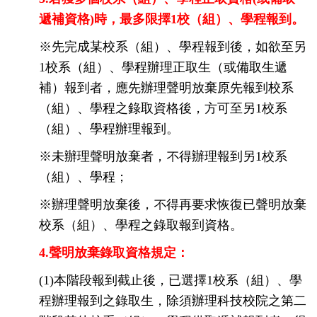
遞補資格)時，最多限擇1校（組）、學程報到。
※先完成某校系（組）、學程報到後，如欲至另
1校系（組）、學程辦理正取生（或備取生遞
補）報到者，應先辦理聲明放棄原先報到校系
（組）、學程之錄取資格後，方可至另1校系
（組）、學程辦理報到。
※未辦理聲明放棄者，不得辦理報到另1校系
（組）、學程；
※辦理聲明放棄後，不得再要求恢復已聲明放棄
校系（組）、學程之錄取報到資格。
4.聲明放棄錄取資格規定：
(1)本階段報到截止後，已選擇1校系（組）、學
程辦理報到之錄取生，除須辦理科技校院之第二