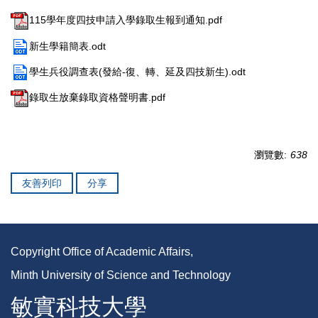
115學年度四技申請入學錄取生報到通知.pdf
新生學籍簡表.odt
學生兵役調查表(發給-復、轉、延及四技新生).odt
錄取生放棄錄取資格聲明書.pdf
瀏覽數:
638
友善列印
分享
Copyright Office of Academic Affairs,
Minth University of Science and Technology
敏實科技大學