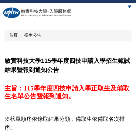
跳
到
主
要
內
首頁
招生公告
容
區
敏實科技大學115學年度四技申請入學招生甄試
結果暨報到通知公告
主旨：115學年度四技申請入學正取生及備取
生名單公告暨報到通知。
※榜單順序依錄取結果分類，備取生依備取名次排
序。