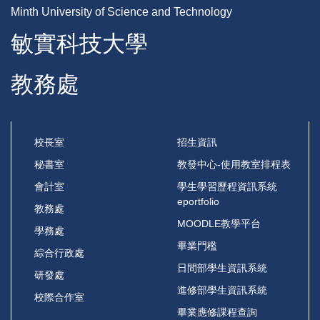
Minth University of Science and Technology
敏實科技大學
教務處
校長室
招生資訊
秘書室
教發中心-使用教室排程表
會計室
學生學習歷程資訊系統
eportfolio
教務處
MOODLE教學平台
學務處
畢業門檻
綜合行政處
日間部學生資訊系統
研發處
進修部學生資訊系統
校際合作室
畢業應修課程查詢