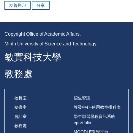
友善列印
分享
Copyright Office of Academic Affairs,
Minth University of Science and Technology
敏實科技大學
教務處
校長室
招生資訊
秘書室
教發中心-使用教室排程表
會計室
學生學習歷程資訊系統
eportfolio
教務處
MOODLE教學平台