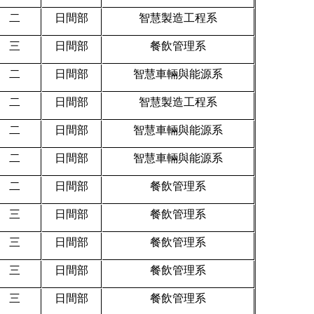
二
日間部
智慧製造工程系
三
日間部
餐飲管理系
二
日間部
智慧車輛與能源系
二
日間部
智慧製造工程系
二
日間部
智慧車輛與能源系
二
日間部
智慧車輛與能源系
二
日間部
餐飲管理系
三
日間部
餐飲管理系
三
日間部
餐飲管理系
三
日間部
餐飲管理系
三
日間部
餐飲管理系