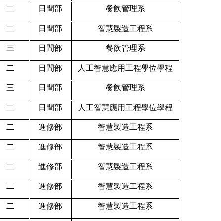
二
日間部
餐飲管理系
二
日間部
智慧製造工程系
三
日間部
餐飲管理系
二
日間部
人工智慧應用工程學位學程
三
日間部
餐飲管理系
二
日間部
人工智慧應用工程學位學程
二
進修部
智慧製造工程系
二
進修部
智慧製造工程系
二
進修部
智慧製造工程系
二
進修部
智慧製造工程系
二
進修部
智慧製造工程系