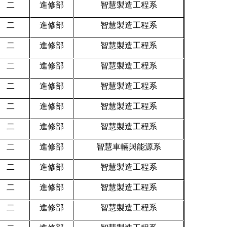
二
進修部
智慧製造工程系
二
進修部
智慧製造工程系
二
進修部
智慧製造工程系
二
進修部
智慧製造工程系
二
進修部
智慧製造工程系
二
進修部
智慧製造工程系
二
進修部
智慧製造工程系
二
進修部
智慧車輛與能源系
二
進修部
智慧製造工程系
二
進修部
智慧製造工程系
二
進修部
智慧製造工程系