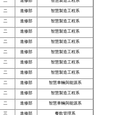
二
進修部
智慧製造工程系
二
進修部
智慧製造工程系
二
進修部
智慧製造工程系
二
進修部
智慧製造工程系
二
進修部
智慧製造工程系
二
進修部
智慧製造工程系
二
進修部
智慧製造工程系
二
進修部
智慧製造工程系
二
進修部
智慧車輛與能源系
二
進修部
智慧製造工程系
二
進修部
智慧車輛與能源系
三
進修部
餐飲管理系