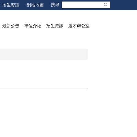
招生資訊
網站地圖
最新公告
單位介紹
招生資訊
選才辦公室