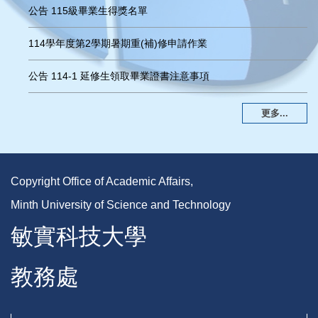
公告 115級畢業生得獎名單
114學年度第2學期暑期重(補)修申請作業
公告 114-1 延修生領取畢業證書注意事項
更多...
Copyright Office of Academic Affairs,
Minth University of Science and Technology
敏實科技大學
教務處