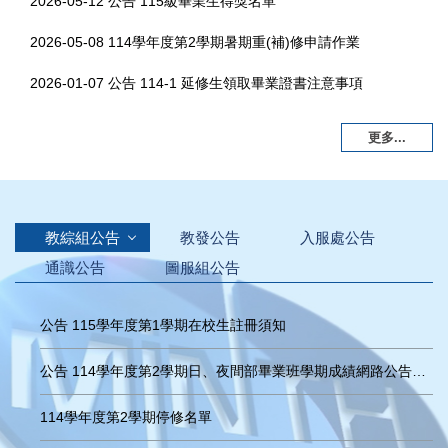
2026-05-12
公告 115級畢業生得獎名單
2026-05-08
114學年度第2學期暑期重(補)修申請作業
2026-01-07
公告 114-1 延修生領取畢業證書注意事項
更多...
教綜組公告
教發公告
入服處公告
通識公告
圖服組公告
公告 115學年度第1學期在校生註冊須知
公告 114學年度第2學期日、夜間部畢業班學期成績網路公告時間及領取畢業證書注意事項
114學年度第2學期停修名單