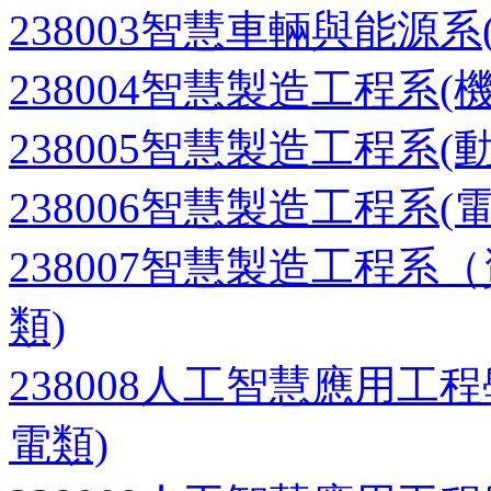
238003智慧車輛與能源
238004智慧製造工程系(
238005智慧製造工程系(
238006智慧製造工程系
238007智慧製造工程
類)
238008人工智慧應用
電類)