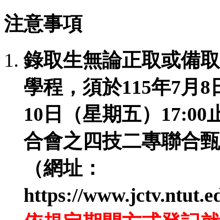
注意事項
錄取生無論正取或備取 1
學程，須於115年7月8日
10日（星期五）17:
合會之四技二專聯合甄
（網址：
https://www.jctv.ntut