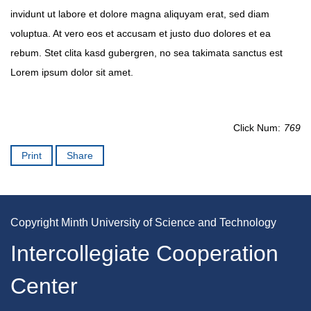
invidunt ut labore et dolore magna aliquyam erat, sed diam
voluptua. At vero eos et accusam et justo duo dolores et ea
rebum. Stet clita kasd gubergren, no sea takimata sanctus est
Lorem ipsum dolor sit amet.
Click Num:
769
Print
Share
Copyright Minth University of Science and Technology
Intercollegiate Cooperation
Center