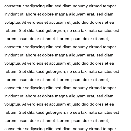
consetetur sadipscing elitr, sed diam nonumy eirmod tempor
invidunt ut labore et dolore magna aliquyam erat, sed diam
voluptua. At vero eos et accusam et justo duo dolores et ea
rebum. Stet clita kasd gubergren, no sea takimata sanctus est
Lorem ipsum dolor sit amet. Lorem ipsum dolor sit amet,
consetetur sadipscing elitr, sed diam nonumy eirmod tempor
invidunt ut labore et dolore magna aliquyam erat, sed diam
voluptua. At vero eos et accusam et justo duo dolores et ea
rebum. Stet clita kasd gubergren, no sea takimata sanctus est
Lorem ipsum dolor sit amet. Lorem ipsum dolor sit amet,
consetetur sadipscing elitr, sed diam nonumy eirmod tempor
invidunt ut labore et dolore magna aliquyam erat, sed diam
voluptua. At vero eos et accusam et justo duo dolores et ea
rebum. Stet clita kasd gubergren, no sea takimata sanctus est
Lorem ipsum dolor sit amet. Lorem ipsum dolor sit amet,
consetetur sadipscing elitr, sed diam nonumy eirmod tempor