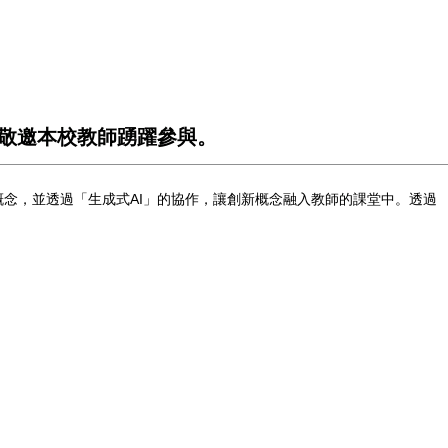
，敬邀本校教師踴躍參與。
念，並透過「生成式AI」的協作，讓創新概念融入教師的課堂中。透過