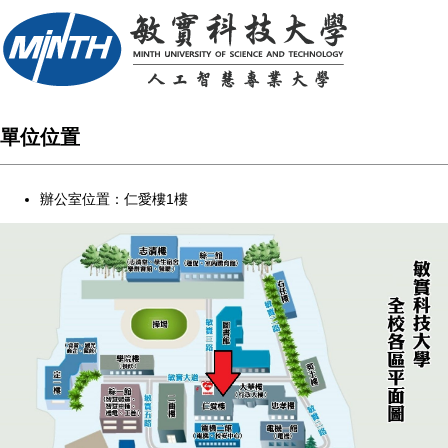
單位位置
辦公室位置：仁愛樓1樓